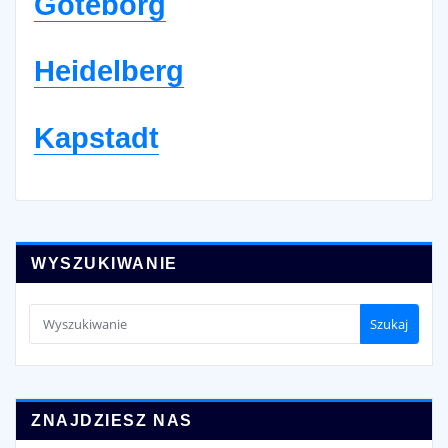
Goteborg
Heidelberg
Kapstadt
WYSZUKIWANIE
Szukaj
ZNAJDZIESZ NAS