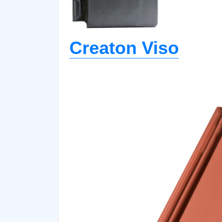
Creaton Viso