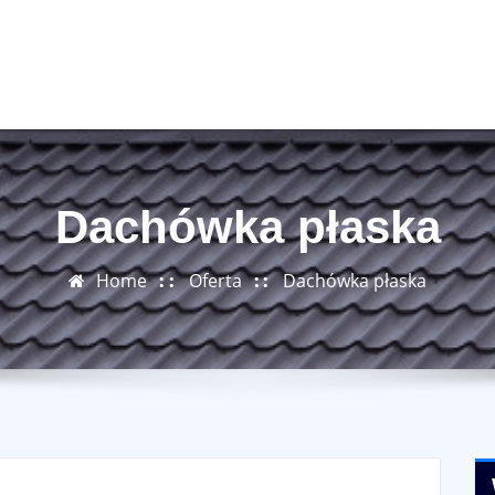
Dachówka płaska
Home
Oferta
Dachówka płaska