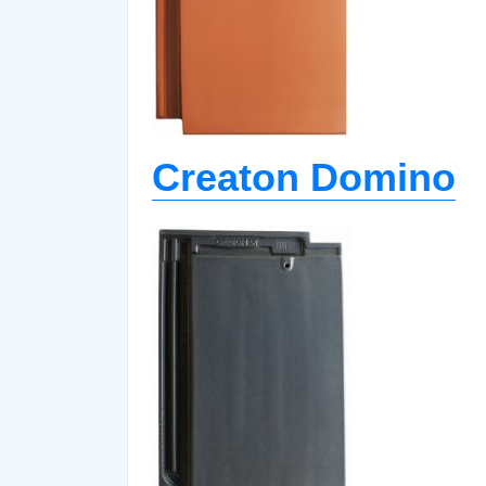
Creaton Domino