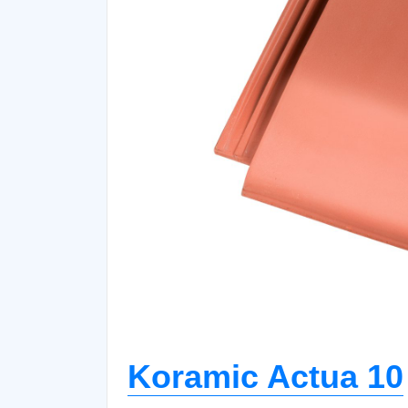
Koramic Actua 10