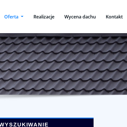
Oferta
Realizacje
Wycena dachu
Kontakt
WYSZUKIWANIE