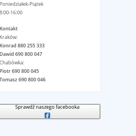
Poniedziałek-Piątek
8:00-16:00
Kontakt
Kraków:
Konrad 880 255 333
Dawid 690 800 047
Chabówka:
Piotr 690 800 045
Tomasz 690 800 046
Sprawdź naszego facebooka